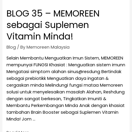
BLOG 35 – MEMOREEN
sebagai Suplemen
Vitamin Minda!
Blog
/ By
Memoreen Malaysia
Selain Membantu Menguatkan Imun Sistem, MEMOREEN
mempunyai FUNGSI Khasiat : Menguatkan sistem imunn
Mengatasi simptom alahan sinus@resdung Bertindak
sebagai prebiotikk Menguatkan daya ingatan &
cergaskan minda Melindungi fungsi mataa Memoreen
solusi untuk menyelesaikan masalah Alahan, Reshdung
dengan sangat berkesan, Tingkatkan Imuniti &
Membantu Perkembangan Minda Anak dengan khasiat
tambahan Brain Booster sebagai Suplemen Vitamin
Minda! Jom …