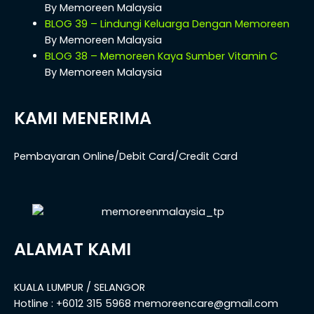
By Memoreen Malaysia
BLOG 39 – Lindungi Keluarga Dengan Memoreen
By Memoreen Malaysia
BLOG 38 – Memoreen Kaya Sumber Vitamin C
By Memoreen Malaysia
KAMI MENERIMA
Pembayaran Online/Debit Card/Credit Card
ALAMAT KAMI
KUALA LUMPUR / SELANGOR
Hotline : +6012 315 5968 memoreencare@gmail.com