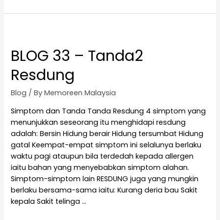
BLOG 33 – Tanda2
Resdung
Blog
/ By
Memoreen Malaysia
Simptom dan Tanda Tanda Resdung 4 simptom yang
menunjukkan seseorang itu menghidapi resdung
adalah: Bersin Hidung berair Hidung tersumbat Hidung
gatal Keempat-empat simptom ini selalunya berlaku
waktu pagi ataupun bila terdedah kepada allergen
iaitu bahan yang menyebabkan simptom alahan.
Simptom-simptom lain RESDUNG juga yang mungkin
berlaku bersama-sama iaitu: Kurang deria bau Sakit
kepala Sakit telinga …