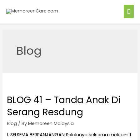
Blog
BLOG 41 – Tanda Anak Di
Serang Resdung
Blog
/ By
Memoreen Malaysia
1. SELSEMA BERPANJANGAN Selalunya selsema melebihi 1